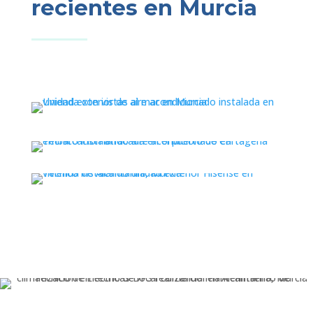
recientes en Murcia