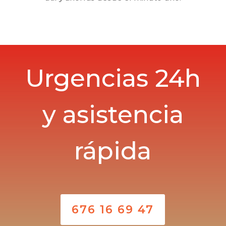
Urgencias 24h
y asistencia
rápida
676 16 69 47