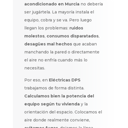
acondicionado en Murcia
no debería
ser jugártela. La mayoría instala el
equipo, cobra y se va. Pero luego
llegan los problemas:
ruidos
molestos
,
consumos disparatados
,
desagües mal hechos
que acaban
manchando la pared o directamente
el aire no enfría cuando más lo
necesitas.
Por eso, en
Eléctricas DPS
trabajamos de forma distinta.
Calculamos bien la potencia del
equipo según tu vivienda
y la
orientación del espacio. Colocamos el
aire donde realmente conviene,