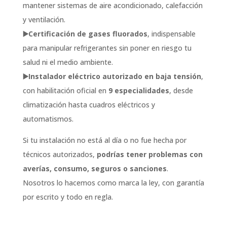
mantener sistemas de aire acondicionado, calefacción
y ventilación.
▶️Certificación de gases fluorados
, indispensable
para manipular refrigerantes sin poner en riesgo tu
salud ni el medio ambiente.
▶️Instalador eléctrico autorizado en baja tensión
,
con habilitación oficial en
9 especialidades
, desde
climatización hasta cuadros eléctricos y
automatismos.
Si tu instalación no está al día o no fue hecha por
técnicos autorizados,
podrías tener problemas con
averías, consumo, seguros o sanciones
.
Nosotros lo hacemos como marca la ley, con garantía
por escrito y todo en regla.