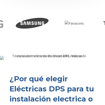
¿Por qué elegir
Eléctricas DPS para tu
instalación electrica o