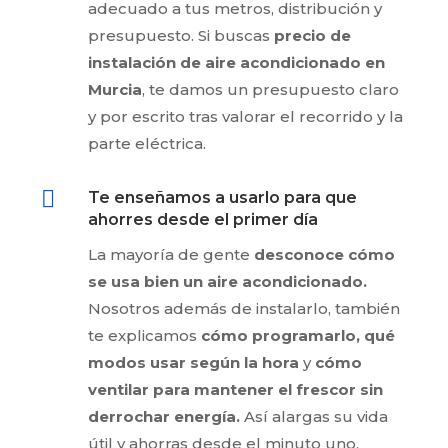
adecuado a tus metros, distribución y
presupuesto. Si buscas
precio de
instalación de aire acondicionado en
Murcia
, te damos un presupuesto claro
y por escrito tras valorar el recorrido y la
parte eléctrica.

Te enseñamos a usarlo para que
ahorres desde el primer día
La mayoría de gente
desconoce cómo
se usa bien un aire acondicionado.
Nosotros además de instalarlo, también
te explicamos
cómo programarlo, qué
modos usar según la hora
y
cómo
ventilar para mantener el frescor sin
derrochar energía.
Así alargas su vida
útil y ahorras desde el minuto uno.