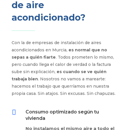
de aire
acondicionado?
Con la de empresas de instalación de aires
acondicionados en Murcia,
es normal que no
sepas a quién fiarte
. Todos prometen lo mismo,
pero cuando llega el calor de verdad o la factura
sube sin explicación,
es cuando se ve quién
trabaja bien
. Nosotros no vamos a marearte:
hacemos el trabajo que querríamos en nuestra
propia casa. Sin atajos. Sin excusas. Sin chapuzas.

Consumo optimizado según tu
vivienda
No instalamos el mismo aire a todo el