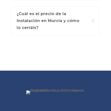
¿Cuál es el precio de la
instalación en Murcia y cómo
lo cerráis?