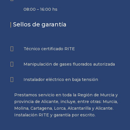
08:00 – 16:00 hs
|
Sellos de garantía

Técnico certificado RITE

Manipulación de gases fluorados autorizada

Instalador eléctrico en baja tensión
Prestamos servicio en toda la Región de Murcia y
provincia de Alicante, incluye, entre otras: Murcia,
Molina, Cartagena, Lorca, Alcantarilla y Alicante.
Instalación RITE y garantía por escrito.