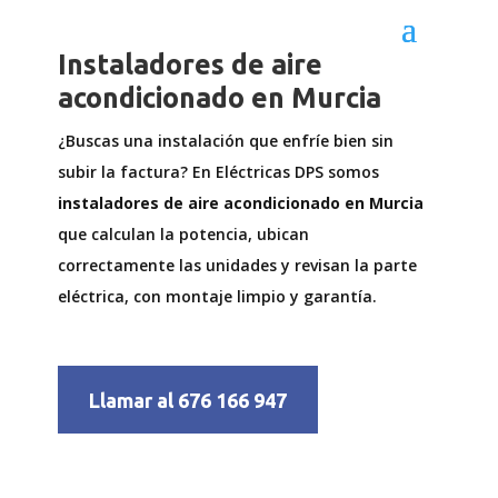
Instaladores de aire
acondicionado en Murcia
¿Buscas una instalación que enfríe bien sin
subir la factura? En Eléctricas DPS somos
instaladores de aire acondicionado en Murcia
que calculan la potencia, ubican
correctamente las unidades y revisan la parte
eléctrica, con montaje limpio y garantía.
Llamar al 676 166 947