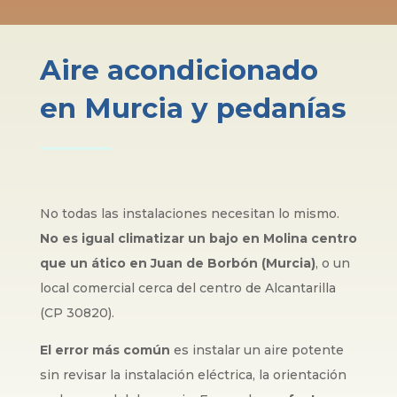
Aire acondicionado
en Murcia y pedanías
No todas las instalaciones necesitan lo mismo.
No es igual climatizar un bajo en Molina centro
que un ático en Juan de Borbón (Murcia)
, o un
local comercial cerca del centro de Alcantarilla
(CP 30820).
El error más común
es instalar un aire potente
sin revisar la instalación eléctrica, la orientación