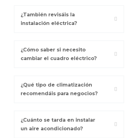
¿También revisáis la
instalación eléctrica?
¿Cómo saber si necesito
cambiar el cuadro eléctrico?
¿Qué tipo de climatización
recomendáis para negocios?
¿Cuánto se tarda en instalar
un aire acondicionado?