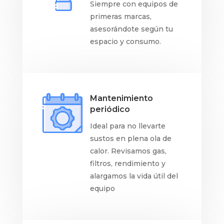
Siempre con equipos de
primeras marcas,
asesorándote según tu
espacio y consumo.
Mantenimiento
periódico
Ideal para no llevarte
sustos en plena ola de
calor. Revisamos gas,
filtros, rendimiento y
alargamos la vida útil del
equipo