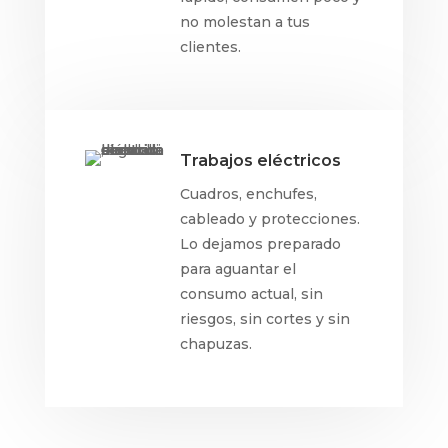
no molestan a tus
clientes.
Trabajos eléctricos
Cuadros, enchufes,
cableado y protecciones.
Lo dejamos preparado
para aguantar el
consumo actual, sin
riesgos, sin cortes y sin
chapuzas.