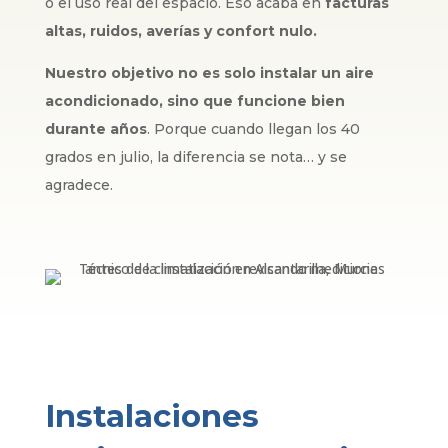
o el uso real del espacio. Eso acaba en
facturas
altas, ruidos, averías y confort nulo.
Nuestro objetivo no es solo instalar un aire
acondicionado, sino que funcione bien
durante años
. Porque cuando llegan los 40
grados en julio, la diferencia se nota… y se
agradece.
Instalaciones