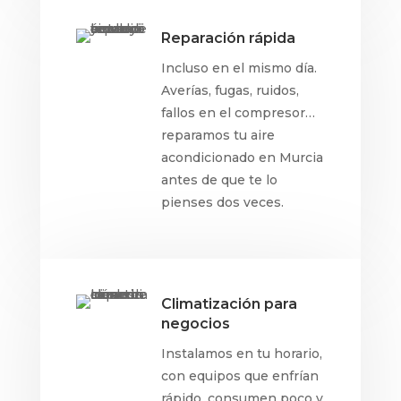
Reparación rápida
Incluso en el mismo día.
Averías, fugas, ruidos,
fallos en el compresor…
reparamos tu aire
acondicionado en Murcia
antes de que te lo
pienses dos veces.
Climatización para
negocios
Instalamos en tu horario,
con equipos que enfrían
rápido, consumen poco y