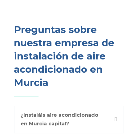
Preguntas sobre
nuestra empresa de
instalación de aire
acondicionado en
Murcia
¿Instaláis aire acondicionado
en Murcia capital?