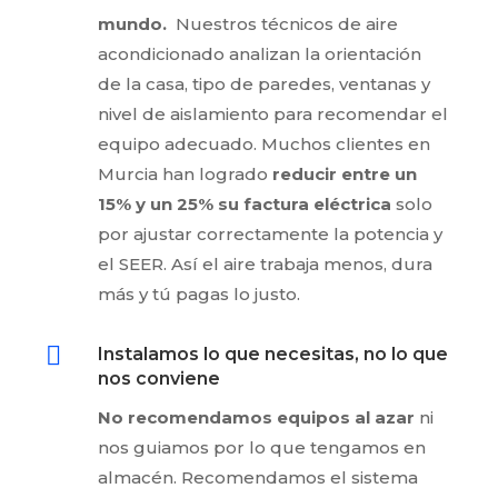
mundo.
Nuestros técnicos de aire
acondicionado analizan la orientación
de la casa, tipo de paredes, ventanas y
nivel de aislamiento para recomendar el
equipo adecuado. Muchos clientes en
Murcia han logrado
reducir entre un
15% y un 25% su factura eléctrica
solo
por ajustar correctamente la potencia y
el SEER. Así el aire trabaja menos, dura
más y tú pagas lo justo.

Instalamos lo que necesitas, no lo que
nos conviene
No recomendamos equipos al azar
ni
nos guiamos por lo que tengamos en
almacén. Recomendamos el sistema