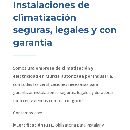
Instalaciones de
climatización
seguras, legales y con
garantía
Somos una
empresa de climatización y
electricidad en Murcia autorizada por Industria
,
con todas las certificaciones necesarias para
garantizar instalaciones seguras, legales y duraderas
tanto en viviendas como en negocios.
Contamos con:
▶️Certificación RITE
, obligatoria para instalar y