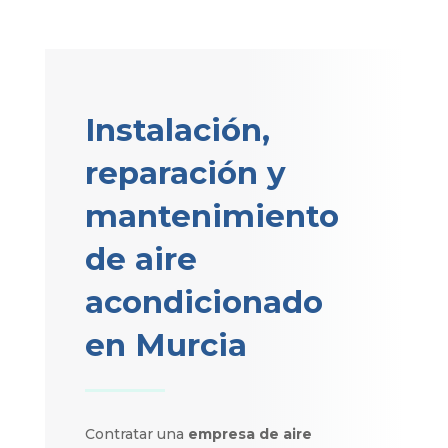
Instalación,
reparación y
mantenimiento
de aire
acondicionado
en Murcia
Contratar una
empresa de aire