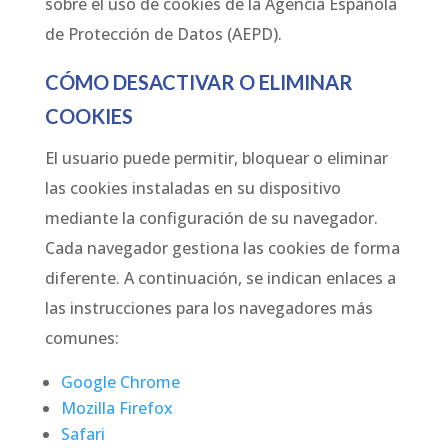
sobre el uso de cookies de la Agencia Española
de Protección de Datos (AEPD).
CÓMO DESACTIVAR O ELIMINAR
COOKIES
El usuario puede permitir, bloquear o eliminar
las cookies instaladas en su dispositivo
mediante la configuración de su navegador.
Cada navegador gestiona las cookies de forma
diferente. A continuación, se indican enlaces a
las instrucciones para los navegadores más
comunes:
Google Chrome
Mozilla Firefox
Safari