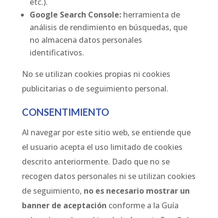
etc.).
Google Search Console:
herramienta de
análisis de rendimiento en búsquedas, que
no almacena datos personales
identificativos.
No se utilizan cookies propias ni cookies
publicitarias o de seguimiento personal.
CONSENTIMIENTO
Al navegar por este sitio web, se entiende que
el usuario acepta el uso limitado de cookies
descrito anteriormente. Dado que no se
recogen datos personales ni se utilizan cookies
de seguimiento,
no es necesario mostrar un
banner de aceptación
conforme a la Guía