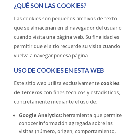
¿QUÉ SON LAS COOKIES?
Las cookies son pequeños archivos de texto
que se almacenan en el navegador del usuario
cuando visita una página web. Su finalidad es
permitir que el sitio recuerde su visita cuando
vuelva a navegar por esa página.
USO DE COOKIES EN ESTA WEB
Este sitio web utiliza exclusivamente
cookies
de terceros
con fines técnicos y estadísticos,
concretamente mediante el uso de:
Google Analytics:
herramienta que permite
conocer información agregada sobre las
visitas (número, origen, comportamiento,