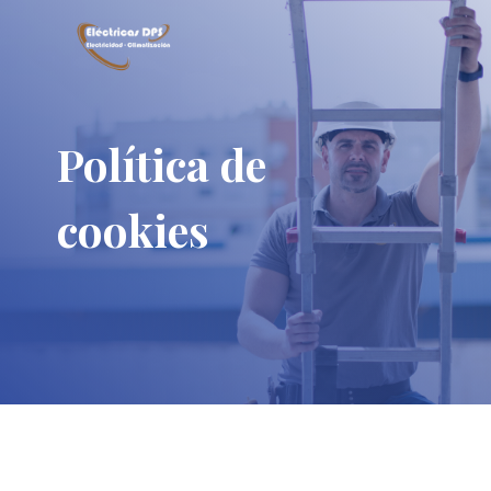
Política de
cookies