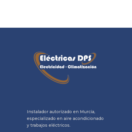
Instalador autorizado en Murcia,
especializado en aire acondicionado
y trabajos eléctricos.