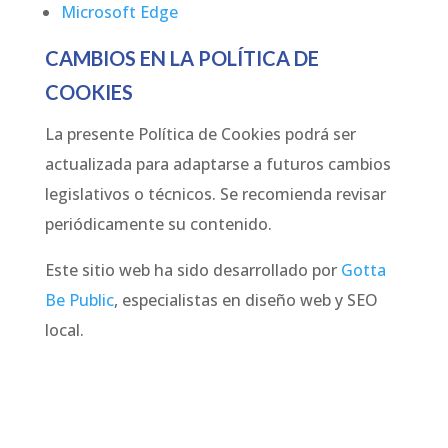
Microsoft Edge
CAMBIOS EN LA POLÍTICA DE
COOKIES
La presente Política de Cookies podrá ser
actualizada para adaptarse a futuros cambios
legislativos o técnicos. Se recomienda revisar
periódicamente su contenido.
Este sitio web ha sido desarrollado por
Gotta
Be Public
, especialistas en diseño web y SEO
local.