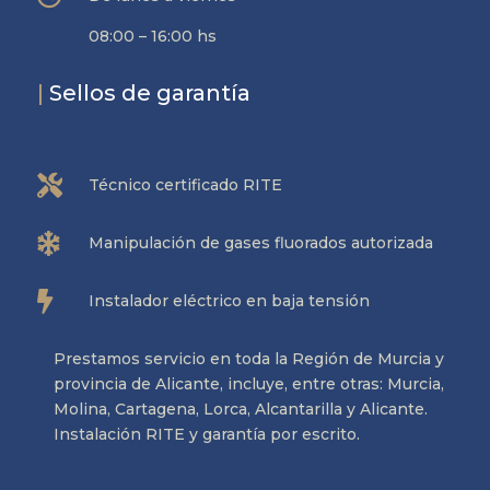
08:00 – 16:00 hs
|
Sellos de garantía

Técnico certificado RITE

Manipulación de gases fluorados autorizada

Instalador eléctrico en baja tensión
Prestamos servicio en toda la Región de Murcia y
provincia de Alicante, incluye, entre otras: Murcia,
Molina, Cartagena, Lorca, Alcantarilla y Alicante.
Instalación RITE y garantía por escrito.