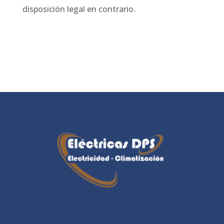
disposición legal en contrario.