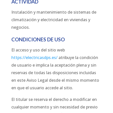
ACTIVIDAD
Instalación y mantenimiento de sistemas de
climatización y electricidad en viviendas y
negocios.
CONDICIONES DE USO
El acceso y uso del sitio web
https://electricasdps.es/
atribuye la condición
de usuario e implica la aceptación plena y sin
reservas de todas las disposiciones incluidas
en este Aviso Legal desde el mismo momento
en que el usuario accede al sitio.
El titular se reserva el derecho a modificar en
cualquier momento y sin necesidad de previo