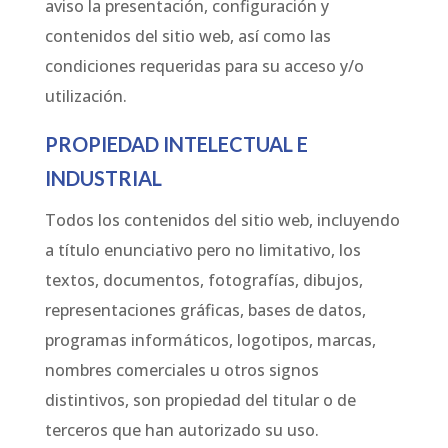
aviso la presentación, configuración y
contenidos del sitio web, así como las
condiciones requeridas para su acceso y/o
utilización.
PROPIEDAD INTELECTUAL E
INDUSTRIAL
Todos los contenidos del sitio web, incluyendo
a título enunciativo pero no limitativo, los
textos, documentos, fotografías, dibujos,
representaciones gráficas, bases de datos,
programas informáticos, logotipos, marcas,
nombres comerciales u otros signos
distintivos, son propiedad del titular o de
terceros que han autorizado su uso.