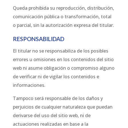
Queda prohibida su reproducción, distribución,
comunicación pública o transformación, total
o parcial, sin la autorización expresa del titular.
RESPONSABILIDAD
El titular no se responsabiliza de los posibles
errores u omisiones en los contenidos del sitio
web ni asume obligación o compromiso alguno
de verificar ni de vigilar los contenidos e
informaciones.
Tampoco será responsable de los daños y
perjuicios de cualquier naturaleza que puedan
derivarse del uso del sitio web, ni de
actuaciones realizadas en base a la