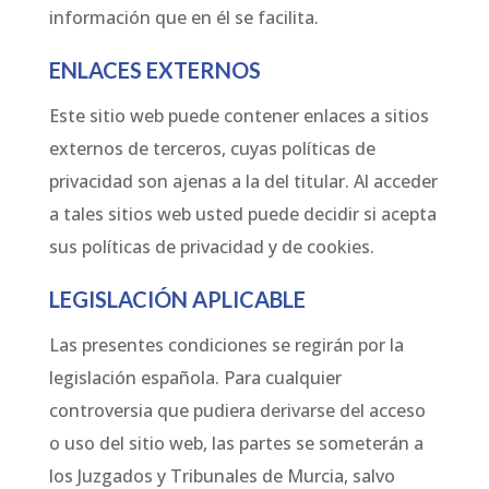
información que en él se facilita.
ENLACES EXTERNOS
Este sitio web puede contener enlaces a sitios
externos de terceros, cuyas políticas de
privacidad son ajenas a la del titular. Al acceder
a tales sitios web usted puede decidir si acepta
sus políticas de privacidad y de cookies.
LEGISLACIÓN APLICABLE
Las presentes condiciones se regirán por la
legislación española. Para cualquier
controversia que pudiera derivarse del acceso
o uso del sitio web, las partes se someterán a
los Juzgados y Tribunales de Murcia, salvo