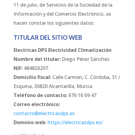
11 de julio, de Servicios de la Sociedad de la
Información y del Comercio Electrónico, se
hacen constar los siguientes datos:
TITULAR DEL SITIO WEB
Electricas DPS Electricidad Climatización
Nombre del titular:
Diego Pérez Sánchez
NIF:
48482620T
Domicilio fiscal:
Calle Carmen, C. Córdoba, 31 /
Esquina, 30820 Alcantarilla, Murcia
Teléfono de contacto:
676 16 69 47
Correo electrónico:
contacto@electricasdps.es
Dominio web:
https://electricasdps.es/