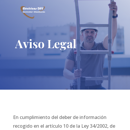
Aviso Legal
En cumplimiento del deber de información
recogido en el artículo 10 de la Ley 34/2002, de